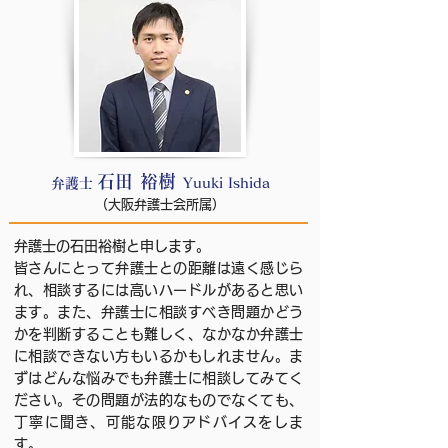
石田 裕樹
弁護士
Yuuki Ishida
​（大阪弁護士会所属）
弁護士の石田裕樹と申します。
皆さんにとって弁護士との距離は遠く感じら
れ、相談するには高いハードルがあると思い
ます。また、弁護士に相談すべき問題かどう
かを判断することも難しく、なかなか弁護士
に相談できない方もいるかもしれません。ま
ずはどんな悩みでも弁護士に相談してみてく
ださい。その問題が法的なものでなくても、
丁寧に聞き、可能な限りアドバイスをしま
す。