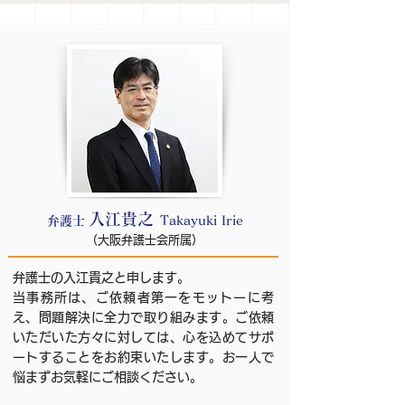
入江貴之
弁護士
Takayuki Irie
​（大阪弁護士会所属）
弁護士の入江貴之と申します。
当事務所は、ご依頼者第一をモットーに考
え、問題解決に全力で取り組みます。ご依頼
いただいた方々に対しては、心を込めてサポ
ートすることをお約束いたします。お一人で
悩まずお気軽にご相談ください。