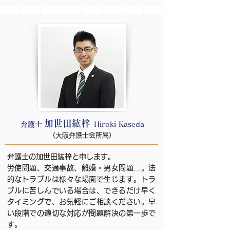
加世田紘梓
弁護士
Hiroki Kaseda
​（大阪弁護士会所属）
弁護士の加世田紘梓と申します。
労使問題、交通事故、離婚・男女問題…。法
的なトラブルは様々な場面で生じます。トラ
ブルに苦しんでいる場合は、できるだけ早く
タイミングで、お気軽にご相談ください。早
い段階での適切な対応が問題解決の第一歩で
す。